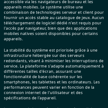
accessible via les navigateurs de bureau et les
appareils mobiles. Le système utilise une
combinaison de technologies serveur et client pour
fournir un accès stable au catalogue de jeux. Aucun
téléchargement de logiciel dédié n'est requis pour
l'accès par navigateur, bien que des applications
mobiles natives soient disponibles pour certains
appareils.
La stabilité du système est priorisée grâce à une
infrastructure hébergée sur des serveurs
redondants, visant à minimiser les interruptions de
service. La plateforme s'adapte automatiquement à
différentes tailles d'écran, assurant une
fonctionnalité de base cohérente sur les
smartphones, les tablettes et les ordinateurs. Les
performances peuvent varier en fonction de la
connexion internet de l'utilisateur et des
spécifications de l'appareil.