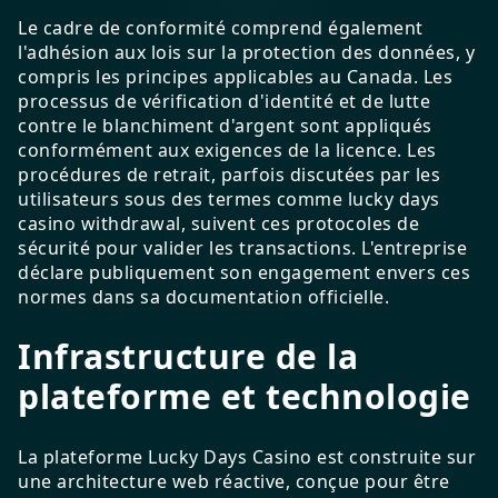
Le cadre de conformité comprend également
l'adhésion aux lois sur la protection des données, y
compris les principes applicables au Canada. Les
processus de vérification d'identité et de lutte
contre le blanchiment d'argent sont appliqués
conformément aux exigences de la licence. Les
procédures de retrait, parfois discutées par les
utilisateurs sous des termes comme lucky days
casino withdrawal, suivent ces protocoles de
sécurité pour valider les transactions. L'entreprise
déclare publiquement son engagement envers ces
normes dans sa documentation officielle.
Infrastructure de la
plateforme et technologie
La plateforme Lucky Days Casino est construite sur
une architecture web réactive, conçue pour être