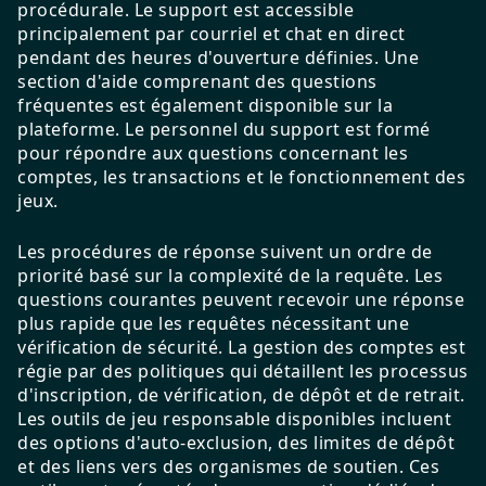
procédurale. Le support est accessible
principalement par courriel et chat en direct
pendant des heures d'ouverture définies. Une
section d'aide comprenant des questions
fréquentes est également disponible sur la
plateforme. Le personnel du support est formé
pour répondre aux questions concernant les
comptes, les transactions et le fonctionnement des
jeux.
Les procédures de réponse suivent un ordre de
priorité basé sur la complexité de la requête. Les
questions courantes peuvent recevoir une réponse
plus rapide que les requêtes nécessitant une
vérification de sécurité. La gestion des comptes est
régie par des politiques qui détaillent les processus
d'inscription, de vérification, de dépôt et de retrait.
Les outils de jeu responsable disponibles incluent
des options d'auto-exclusion, des limites de dépôt
et des liens vers des organismes de soutien. Ces