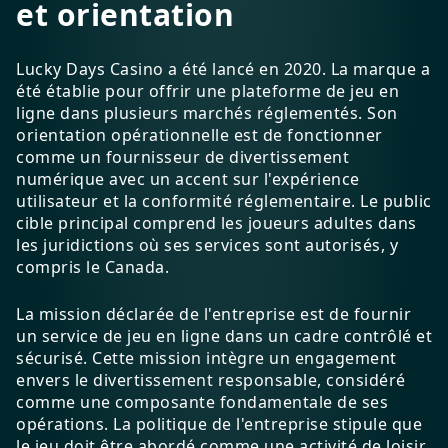
et orientation
Lucky Days Casino a été lancé en 2020. La marque a
été établie pour offrir une plateforme de jeu en
ligne dans plusieurs marchés réglementés. Son
orientation opérationnelle est de fonctionner
comme un fournisseur de divertissement
numérique avec un accent sur l'expérience
utilisateur et la conformité réglementaire. Le public
cible principal comprend les joueurs adultes dans
les juridictions où ses services sont autorisés, y
compris le Canada.
La mission déclarée de l'entreprise est de fournir
un service de jeu en ligne dans un cadre contrôlé et
sécurisé. Cette mission intègre un engagement
envers le divertissement responsable, considéré
comme une composante fondamentale de ses
opérations. La politique de l'entreprise stipule que
le jeu doit être abordé comme une activité de loisir