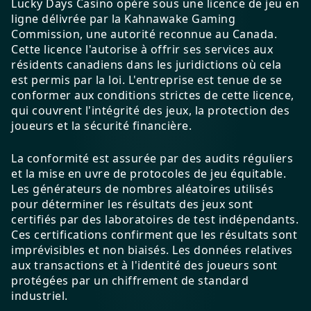
Lucky Days Casino opère sous une licence de jeu en
ligne délivrée par la Kahnawake Gaming
Commission, une autorité reconnue au Canada.
Cette licence l'autorise à offrir ses services aux
résidents canadiens dans les juridictions où cela
est permis par la loi. L'entreprise est tenue de se
conformer aux conditions strictes de cette licence,
qui couvrent l'intégrité des jeux, la protection des
joueurs et la sécurité financière.
La conformité est assurée par des audits réguliers
et la mise en uvre de protocoles de jeu équitable.
Les générateurs de nombres aléatoires utilisés
pour déterminer les résultats des jeux sont
certifiés par des laboratoires de test indépendants.
Ces certifications confirment que les résultats sont
imprévisibles et non biaisés. Les données relatives
aux transactions et à l'identité des joueurs sont
protégées par un chiffrement de standard
industriel.