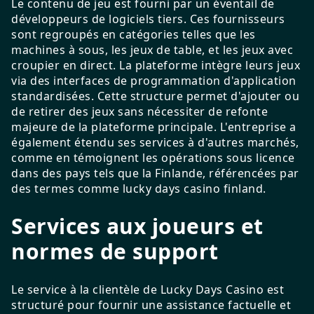
Le contenu de jeu est fourni par un éventail de
développeurs de logiciels tiers. Ces fournisseurs
sont regroupés en catégories telles que les
machines à sous, les jeux de table, et les jeux avec
croupier en direct. La plateforme intègre leurs jeux
via des interfaces de programmation d'application
standardisées. Cette structure permet d'ajouter ou
de retirer des jeux sans nécessiter de refonte
majeure de la plateforme principale. L'entreprise a
également étendu ses services à d'autres marchés,
comme en témoignent les opérations sous licence
dans des pays tels que la Finlande, référencées par
des termes comme lucky days casino finland.
Services aux joueurs et
normes de support
Le service à la clientèle de Lucky Days Casino est
structuré pour fournir une assistance factuelle et