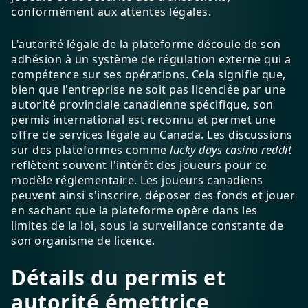
conformément aux attentes légales.
L'autorité légale de la plateforme découle de son
adhésion à un système de régulation externe qui a
compétence sur ses opérations. Cela signifie que,
bien que l'entreprise ne soit pas licenciée par une
autorité provinciale canadienne spécifique, son
permis international est reconnu et permet une
offre de services légale au Canada. Les discussions
sur des plateformes comme
lucky days casino reddit
reflètent souvent l'intérêt des joueurs pour ce
modèle réglementaire. Les joueurs canadiens
peuvent ainsi s'inscrire, déposer des fonds et jouer
en sachant que la plateforme opère dans les
limites de la loi, sous la surveillance constante de
son organisme de licence.
Détails du permis et
autorité émettrice