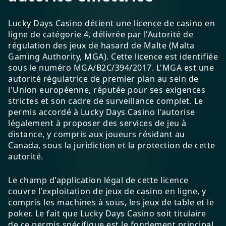
Lucky Days Casino détient une licence de casino en
ligne de catégorie 4, délivrée par l'Autorité de
régulation des jeux de hasard de Malte (Malta
Gaming Authority, MGA). Cette licence est identifiée
sous le numéro MGA/B2C/394/2017. L'MGA est une
autorité régulatrice de premier plan au sein de
l'Union européenne, réputée pour ses exigences
strictes et son cadre de surveillance complet. Le
permis accordé à Lucky Days Casino l'autorise
légalement à proposer des services de jeu à
distance, y compris aux joueurs résidant au
Canada, sous la juridiction et la protection de cette
autorité.
Le champ d'application légal de cette licence
couvre l'exploitation de jeux de casino en ligne, y
compris les machines à sous, les jeux de table et le
poker. Le fait que Lucky Days Casino soit titulaire
de ce permis spécifique est le fondement principal