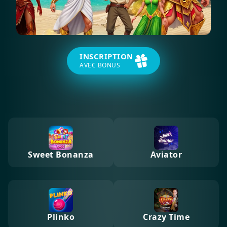
INSCRIPTION
AVEC BONUS
Sweet Bonanza
Aviator
Plinko
Crazy Time