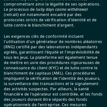
compromettant ainsi la légalité de ses opérations.
Le processus de
lucky days casino withdrawal
(retrait) est notamment encadré par des
protocoles stricts de vérification d'identité et de
lutte contre le blanchiment d'argent.
Les exigences clés de conformité incluent
l'utilisation d'un générateur de nombres aléatoires
(RNG) certifié par des laboratoires indépendants
agréés, garantissant l'équité et l'imprévisibilité de
tous les jeux. La plateforme est également tenue
de mettre en uvre des procédures rigoureuses de
connaissance du client (KYC) et de lutte contre le
blanchiment de capitaux (AML). Ces procédures
impliquent la vérification de l'identité des joueurs,
la surveillance des transactions et le signalement
des activités suspectes. Par ailleurs, la santé
financière de l'opérateur est contrôlée, et les fonds
des joueurs doivent être séparés des fonds
opérationnels de l'entreprise. Ces mesures