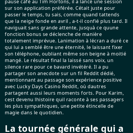
pause café au Tim Hortons, il a lancé une session
sur son application préférée. Cétait juste pour
passer le temps, tu sais, comme quand tattends
que la neige fonde en avril , a-t-il confié plus tard. Il
naviguait sans grande attente, jusquà ce quune
fonction bonus se déclenche de manière
totalement imprévue. Lanimation à lécran a duré ce
qui lui a semblé être une éternité, le laissant fixer
son téléphone, oubliant même son beigne à moitié
mangé. Le résultat final la laissé sans voix, un
silence rare pour ce bavard invétéré. Il a pu
partager son anecdote sur un fil Reddit dédié,
mentionnant au passage son expérience positive
avec Lucky Days Casino Reddit, où dautres
partagent aussi leurs moments forts. Pour Karim,
cest devenu lhistoire quil raconte à ses passagers
les plus sympathiques, une petite étincelle de
magie dans le quotidien.
La tournée générale qui a