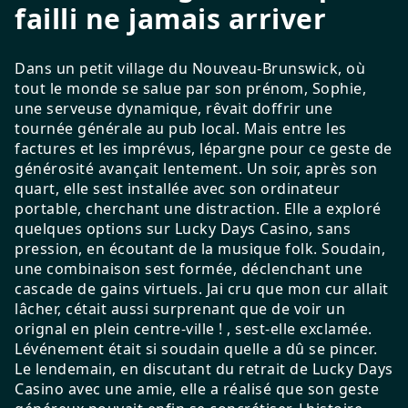
failli ne jamais arriver
Dans un petit village du Nouveau-Brunswick, où
tout le monde se salue par son prénom, Sophie,
une serveuse dynamique, rêvait doffrir une
tournée générale au pub local. Mais entre les
factures et les imprévus, lépargne pour ce geste de
générosité avançait lentement. Un soir, après son
quart, elle sest installée avec son ordinateur
portable, cherchant une distraction. Elle a exploré
quelques options sur Lucky Days Casino, sans
pression, en écoutant de la musique folk. Soudain,
une combinaison sest formée, déclenchant une
cascade de gains virtuels. Jai cru que mon cur allait
lâcher, cétait aussi surprenant que de voir un
orignal en plein centre-ville ! , sest-elle exclamée.
Lévénement était si soudain quelle a dû se pincer.
Le lendemain, en discutant du retrait de Lucky Days
Casino avec une amie, elle a réalisé que son geste