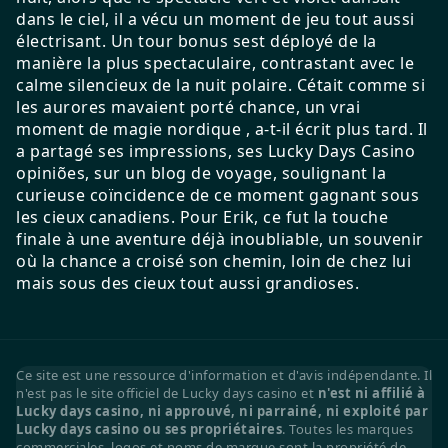
dans le ciel, il a vécu un moment de jeu tout aussi
électrisant. Un tour bonus sest déployé de la
manière la plus spectaculaire, contrastant avec le
calme silencieux de la nuit polaire. Cétait comme si
les aurores mavaient porté chance, un vrai
moment de magie nordique , a-t-il écrit plus tard. Il
a partagé ses impressions, ses Lucky Days Casino
opiniões, sur un blog de voyage, soulignant la
curieuse coïncidence de ce moment gagnant sous
les cieux canadiens. Pour Erik, ce fut la touche
finale à une aventure déjà inoubliable, un souvenir
où la chance a croisé son chemin, loin de chez lui
mais sous des cieux tout aussi grandioses.
Ce site est une ressource d'information et d'avis indépendante. Il
n'est pas le site officiel de Lucky days casino et
n'est ni affilié à
Lucky days casino, ni approuvé, ni parrainé, ni exploité par
Lucky days casino ou ses propriétaires
. Toutes les marques
commerciales, logos et noms de marque sont la propriété de