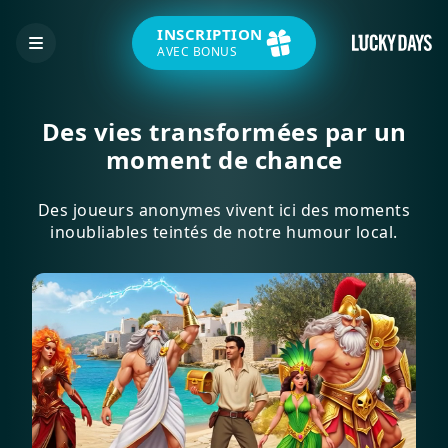
INSCRIPTION
AVEC BONUS
Des vies transformées par un
moment de chance
Des joueurs anonymes vivent ici des moments
inoubliables teintés de notre humour local.