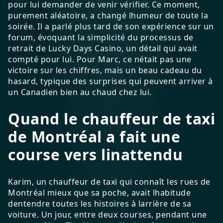
pour lui demander de venir vérifier. Ce moment,
purement aléatoire, a changé lhumeur de toute la
soirée. Il a parlé plus tard de son expérience sur un
forum, évoquant la simplicité du processus de
retrait de Lucky Days Casino, un détail qui avait
compté pour lui. Pour Marc, ce nétait pas une
victoire sur les chiffres, mais un beau cadeau du
hasard, typique des surprises qui peuvent arriver à
un Canadien bien au chaud chez lui.
Quand le chauffeur de taxi
de Montréal a fait une
course vers linattendu
Karim, un chauffeur de taxi qui connaît les rues de
Montréal mieux que sa poche, avait lhabitude
dentendre toutes les histoires à larrière de sa
voiture. Un jour, entre deux courses, pendant une