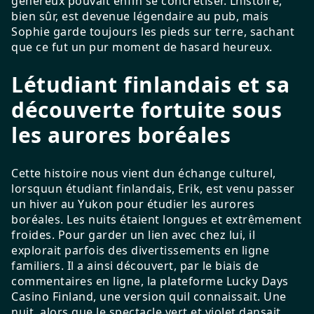
généreux pouvait enfin se concrétiser. Lhistoire,
bien sûr, est devenue légendaire au pub, mais
Sophie garde toujours les pieds sur terre, sachant
que ce fut un pur moment de hasard heureux.
Létudiant finlandais et sa
découverte fortuite sous
les aurores boréales
Cette histoire nous vient dun échange culturel,
lorsquun étudiant finlandais, Erik, est venu passer
un hiver au Yukon pour étudier les aurores
boréales. Les nuits étaient longues et extrêmement
froides. Pour garder un lien avec chez lui, il
explorait parfois des divertissements en ligne
familiers. Il a ainsi découvert, par le biais de
commentaires en ligne, la plateforme Lucky Days
Casino Finland, une version quil connaissait. Une
nuit, alors que le spectacle vert et violet dansait