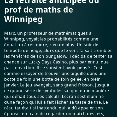
La retraite anticipée du
prof de maths de
Winnipeg
Marc, un professeur de mathématiques à
Winnipeg, voyait les probabilités comme une
équation à résoudre, rien de plus. Un soir de
tempête de neige, alors que le vent faisait trembler
les fenêtres de son bungalow, il décida de tenter sa
chance sur Lucky Days Casino, plus par ennui que
par conviction. Il se souvient avoir pensé : Cest
comme essayer de trouver une aiguille dans une
botte de foin une botte de foin gelée, en plein
janvier. Le jeu avançait, sans grand frisson, jusquà
ce quune série de symboles saligne dune manière
qui défiait tous ses calculs. Lécran sest illuminé
dune façon qui lui a fait lâcher sa tasse de thé. Le
résultat était si inattendu quil a dû appeler son
épouse, en train de regarder un match des Jets,