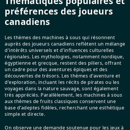
Thématiques populaires et
préférences des joueurs
canadiens
Les thèmes des machines à sous qui résonnent
auprès des joueurs canadiens reflètent un mélange
d'intérêts universels et d'influences culturelles
régionales. Les mythologies, notamment nordique,
égyptienne et grecque, restent des piliers, offrant
un cadre pour des aventures épiques et des
découvertes de trésors. Les thèmes d'aventure et
d'exploration, incluant les récits de pirates ou les
voyages dans la nature sauvage, sont également
Super Andar Bahar
Skyward
très appréciés. Parallèlement, les machines à sous
aux thèmes de fruits classiques conservent une
base d'adeptes fidèles, recherchant une esthétique
simple et directe.
On observe une demande soutenue pour les jeux à