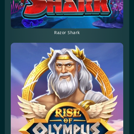
Razor Shark