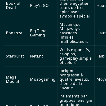
Book of
thème égyptien,
Play'n GO
Haut
Dead
tours de free
spins avec
symbole spécial
Mécanique
Megaways,
Big Time
Bonanza
cascades
Haut
Gaming
infinies,
multiplicateurs
Wilds expansifs,
re-spins,
Starburst
NetEnt
Faibl
Mega Ball
Aviatrix
gameplay simple
et coloré
Jackpot
progressif à
Mega
Microgaming
quatre niveaux,
Moy
Moolah
thème de la
savane
Paiements par
grappes, énergie
quantique,