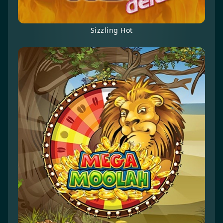
Sizzling Hot