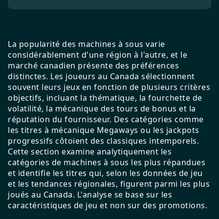
La popularité des machines à sous varie
considérablement d'une région à l'autre, et le
marché canadien présente des préférences
distinctes. Les joueurs au Canada sélectionnent
souvent leurs jeux en fonction de plusieurs critères
objectifs, incluant la thématique, la fourchette de
volatilité, la mécanique des tours de bonus et la
réputation du fournisseur. Des catégories comme
les titres à mécanique Megaways ou les jackpots
progressifs côtoient des classiques intemporels.
Cette section examine analytiquement les
catégories de machines à sous les plus répandues
et identifie les titres qui, selon les données de jeu
et les tendances régionales, figurent parmi les plus
Sweet Bonanza Candyland
Mines
joués au Canada. L'analyse se base sur les
caractéristiques de jeu et non sur des promotions.