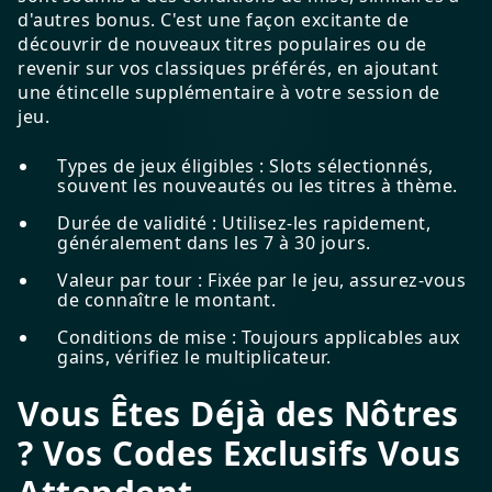
d'autres bonus. C'est une façon excitante de
découvrir de nouveaux titres populaires ou de
revenir sur vos classiques préférés, en ajoutant
une étincelle supplémentaire à votre session de
jeu.
Types de jeux éligibles : Slots sélectionnés,
souvent les nouveautés ou les titres à thème.
Durée de validité : Utilisez-les rapidement,
généralement dans les 7 à 30 jours.
Valeur par tour : Fixée par le jeu, assurez-vous
de connaître le montant.
Conditions de mise : Toujours applicables aux
gains, vérifiez le multiplicateur.
Vous Êtes Déjà des Nôtres
? Vos Codes Exclusifs Vous