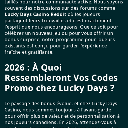
taillés pour notre communauté active. Nous voyons
souvent des discussions sur des forums comme
Lucky Days Casino Reddit
où les joueurs
partagent leurs trouvailles et c'est exactement
l'esprit que nous encourageons. Que ce soit pour
célébrer un nouveau jeu ou pour vous offrir un
bonus surprise, notre programme pour joueurs
existants est conçu pour garder l'expérience
fraîche et gratifiante.
2026 : À Quoi
Ressembleront Vos Codes
Promo chez Lucky Days ?
Le paysage des bonus évolue, et chez Lucky Days
Casino, nous sommes toujours à l'avant-garde
pour offrir plus de valeur et de personnalisation à
nos joueurs canadiens. En 2026, attendez-vous à