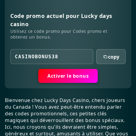
Code promo actuel pour Lucky days
casino
Utilisez ce code promo pour Codes promo et
obtenez un bonus.
copy
Activer le bonus
Bienvenue chez Lucky Days Casino, chers joueurs
du Canada ! Vous avez peut-être entendu parler
des codes promotionnels, ces petites clés
magiques qui déverrouillent des bonus spéciaux.
Ici, nous croyons qu'ils devraient être simples,
généreux et surtout, amusants à utiliser. Que vous