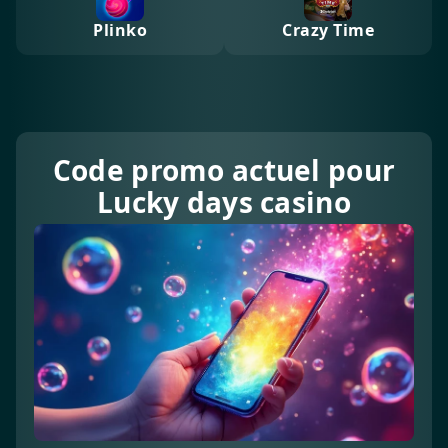
Plinko
Crazy Time
Code promo actuel pour
Lucky days casino