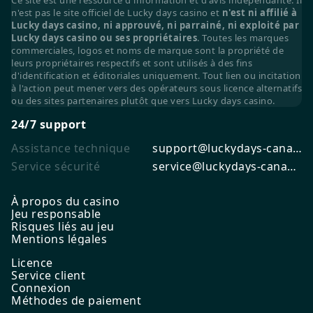
Ce site est une ressource d'information et d'avis indépendante. Il
n'est pas le site officiel de Lucky days casino et
n'est ni affilié à
Lucky days casino, ni approuvé, ni parrainé, ni exploité par
Lucky days casino ou ses propriétaires
. Toutes les marques
commerciales, logos et noms de marque sont la propriété de
leurs propriétaires respectifs et sont utilisés à des fins
d'identification et éditoriales uniquement. Tout lien ou incitation
à l'action peut mener vers des opérateurs sous licence alternatifs
ou des sites partenaires plutôt que vers Lucky days casino.
24/7 support
Assistance technique
support@luckydays-canada.ca
Service sécurité
service@luckydays-canada.ca
À propos du casino
Jeu responsable
Risques liés au jeu
Mentions légales
Licence
Service client
Connexion
Méthodes de paiement