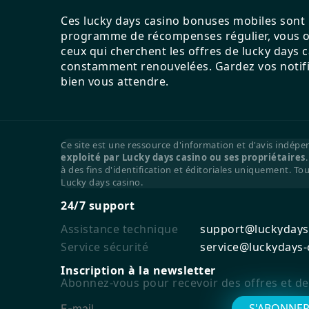
Ces lucky days casino bonuses mobiles sont n
programme de récompenses régulier, vous off
ceux qui cherchent les offres de lucky days
constamment renouvelées. Gardez vos notific
bien vous attendre.
Ce site est une ressource d'information et d'avis indépend
exploité par Lucky days casino ou ses propriétaires
à des fins d'identification et éditoriales uniquement. To
Lucky days casino.
24/7 support
Assistance technique
support@luckydays
Service sécurité
service@luckydays-
Inscription à la newsletter
Abonnez-vous pour recevoir des offres et de
S'ABONNE