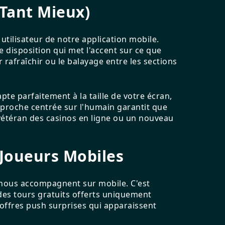
 Tant Mieux)
e utilisateur de notre application mobile.
 disposition qui met l'accent sur ce que
 rafraîchir ou le balayage entre les sections
apte parfaitement à la taille de votre écran,
 approche centrée sur l'humain garantit que
 vétéran des casinos en ligne ou un nouveau
Joueurs Mobiles
i nous accompagnent sur mobile. C'est
des tours gratuits offerts uniquement
offres push surprises qui apparaissent