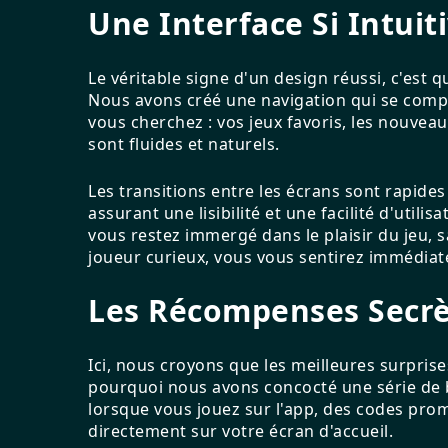
Une Interface Si Intuiti
Le véritable signe d'un design réussi, c'est qu
Nous avons créé une navigation qui se compre
vous cherchez : vos jeux favoris, les nouvea
sont fluides et naturels.
Les transitions entre les écrans sont rapides 
assurant une lisibilité et une facilité d'uti
vous restez immergé dans le plaisir du jeu, 
joueur curieux, vous vous sentirez immédia
Les Récompenses Secrè
Ici, nous croyons que les meilleures surpris
pourquoi nous avons concocté une série de b
lorsque vous jouez sur l'app, des codes pro
directement sur votre écran d'accueil.