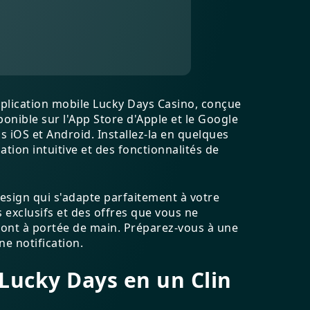
pplication mobile Lucky Days Casino, conçue
onible sur l'App Store d'Apple et le Google
s iOS et Android. Installez-la en quelques
tion intuitive et des fonctionnalités de
esign qui s'adapte parfaitement à votre
 exclusifs et des offres que vous ne
 sont à portée de main. Préparez-vous à une
e notification.
Lucky Days en un Clin