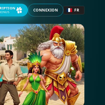
RIPTION
CONNEXION
FR
BONUS