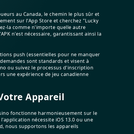
ueurs au Canada, le chemin le plus sûr et
plement sur l'App Store et cherchez "Lucky
rgez-la comme n'importe quelle autre
PK n'est nécessaire, garantissant ainsi la
ations push (essentielles pour ne manquer
 demandes sont standards et visent à
no ou suivez le processus d'inscription
vers une expérience de jeu canadienne
Votre Appareil
Casino fonctionne harmonieusement sur le
, l'application nécessite iOS 13.0 ou une
oid, nous supportons les appareils